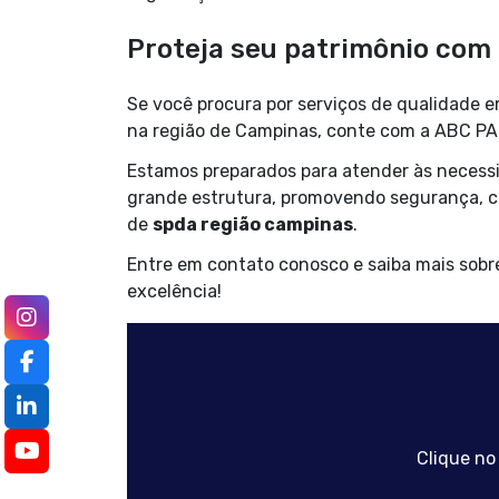
Proteja seu patrimônio com
Se você procura por serviços de qualidade 
na região de Campinas, conte com a ABC P
Estamos preparados para atender às necessi
grande estrutura, promovendo segurança, con
de
spda região campinas
.
Entre em contato conosco e saiba mais sob
excelência!
Clique no