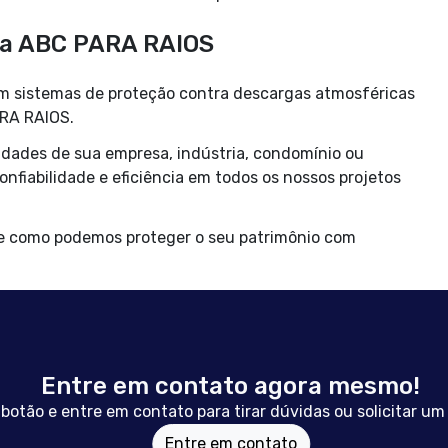
 a ABC PARA RAIOS
em sistemas de proteção contra descargas atmosféricas
ARA RAIOS.
dades de sua empresa, indústria, condomínio ou
fiabilidade e eficiência em todos os nossos projetos
re como podemos proteger o seu patrimônio com
Entre em contato agora mesmo!
 botão e entre em contato para tirar dúvidas ou solicitar u
Entre em contato