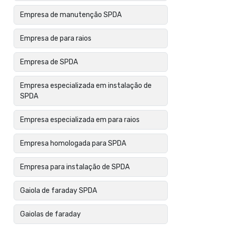
Empresa de manutenção SPDA
Empresa de para raios
Empresa de SPDA
Empresa especializada em instalação de
SPDA
Empresa especializada em para raios
Empresa homologada para SPDA
Empresa para instalação de SPDA
Gaiola de faraday SPDA
Gaiolas de faraday