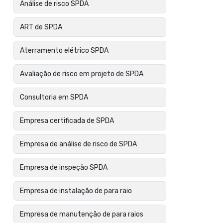
Análise de risco SPDA
ART de SPDA
Aterramento elétrico SPDA
Avaliação de risco em projeto de SPDA
Consultoria em SPDA
Empresa certificada de SPDA
Empresa de análise de risco de SPDA
Empresa de inspeção SPDA
Empresa de instalação de para raio
Empresa de manutenção de para raios