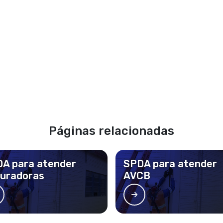
Páginas relacionadas
A para atender
SPDA para atender
uradoras
AVCB