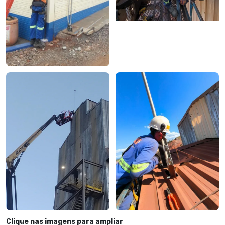
Clique nas imagens para ampliar