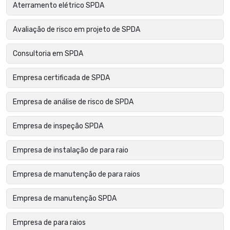
Aterramento elétrico SPDA
Avaliação de risco em projeto de SPDA
Consultoria em SPDA
Empresa certificada de SPDA
Empresa de análise de risco de SPDA
Empresa de inspeção SPDA
Empresa de instalação de para raio
Empresa de manutenção de para raios
Empresa de manutenção SPDA
Empresa de para raios