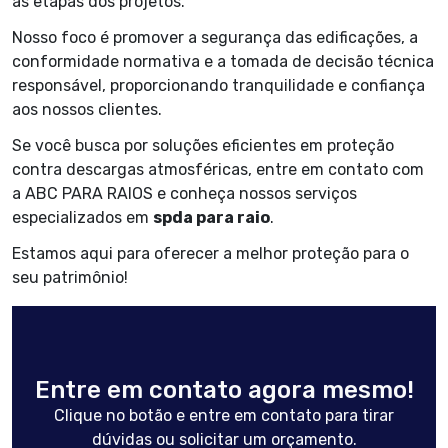
as etapas dos projetos.
Nosso foco é promover a segurança das edificações, a
conformidade normativa e a tomada de decisão técnica
responsável, proporcionando tranquilidade e confiança
aos nossos clientes.
Se você busca por soluções eficientes em proteção
contra descargas atmosféricas, entre em contato com
a ABC PARA RAIOS e conheça nossos serviços
especializados em
spda para raio
.
Estamos aqui para oferecer a melhor proteção para o
seu patrimônio!
Entre em contato agora mesmo!
Clique no botão e entre em contato para tirar
dúvidas ou solicitar um orçamento.