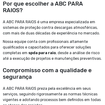
Por que escolher a ABC PARA
RAIOS?
A ABC PARA RAIOS é uma empresa especializada em
sistemas de proteção contra descargas atmosféricas,
com mais de duas décadas de experiência no mercado.
Nossa equipe conta com profissionais altamente
qualificados e capacitados para oferecer soluções
completas em
spda para raio
, desde a análise de risco
até a execução de projetos e manutenções preventivas.
Compromisso com a qualidade e
segurança
A ABC PARA RAIOS preza pela excelência em seus
serviços, seguindo rigorosamente as normas técnicas
vigentes e adotando processos bem definidos em todas