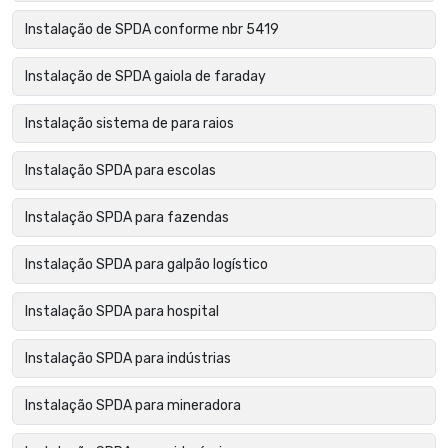
Instalação de SPDA conforme nbr 5419
Instalação de SPDA gaiola de faraday
Instalação sistema de para raios
Instalação SPDA para escolas
Instalação SPDA para fazendas
Instalação SPDA para galpão logístico
Instalação SPDA para hospital
Instalação SPDA para indústrias
Instalação SPDA para mineradora