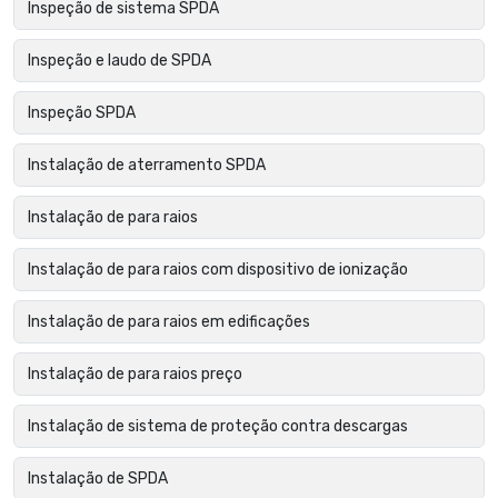
Inspeção de sistema SPDA
Inspeção e laudo de SPDA
Inspeção SPDA
Instalação de aterramento SPDA
Instalação de para raios
Instalação de para raios com dispositivo de ionização
Instalação de para raios em edificações
Instalação de para raios preço
Instalação de sistema de proteção contra descargas
Instalação de SPDA