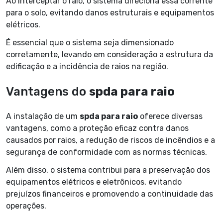
Ao interceptar o raio, o sistema direciona essa corrente
para o solo, evitando danos estruturais e equipamentos
elétricos.
É essencial que o sistema seja dimensionado
corretamente, levando em consideração a estrutura da
edificação e a incidência de raios na região.
Vantagens do
spda para raio
A instalação de um
spda para raio
oferece diversas
vantagens, como a proteção eficaz contra danos
causados por raios, a redução de riscos de incêndios e a
segurança de conformidade com as normas técnicas.
Além disso, o sistema contribui para a preservação dos
equipamentos elétricos e eletrônicos, evitando
prejuízos financeiros e promovendo a continuidade das
operações.