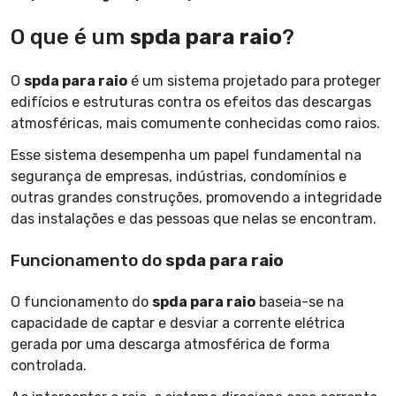
O que é um
spda para raio
?
O
spda para raio
é um sistema projetado para proteger
edifícios e estruturas contra os efeitos das descargas
atmosféricas, mais comumente conhecidas como raios.
Esse sistema desempenha um papel fundamental na
segurança de empresas, indústrias, condomínios e
outras grandes construções, promovendo a integridade
das instalações e das pessoas que nelas se encontram.
Funcionamento do
spda para raio
O funcionamento do
spda para raio
baseia-se na
capacidade de captar e desviar a corrente elétrica
gerada por uma descarga atmosférica de forma
controlada.