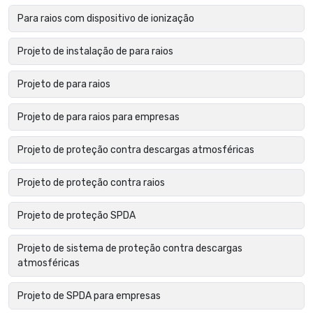
Para raios com dispositivo de ionização
Projeto de instalação de para raios
Projeto de para raios
Projeto de para raios para empresas
Projeto de proteção contra descargas atmosféricas
Projeto de proteção contra raios
Projeto de proteção SPDA
Projeto de sistema de proteção contra descargas
atmosféricas
Projeto de SPDA para empresas