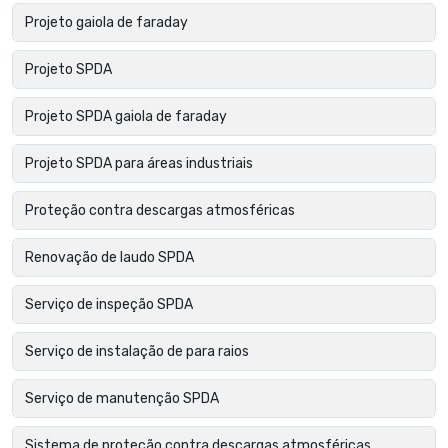
Projeto gaiola de faraday
Projeto SPDA
Projeto SPDA gaiola de faraday
Projeto SPDA para áreas industriais
Proteção contra descargas atmosféricas
Renovação de laudo SPDA
Serviço de inspeção SPDA
Serviço de instalação de para raios
Serviço de manutenção SPDA
Sistema de proteção contra descargas atmosféricas