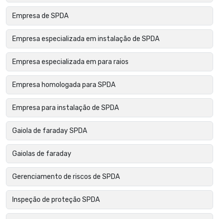
Empresa de SPDA
Empresa especializada em instalação de SPDA
Empresa especializada em para raios
Empresa homologada para SPDA
Empresa para instalação de SPDA
Gaiola de faraday SPDA
Gaiolas de faraday
Gerenciamento de riscos de SPDA
Inspeção de proteção SPDA