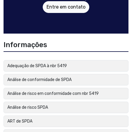
Entre em contato
Informações
Adequação de SPDA à nbr 5419
Análise de conformidade de SPDA
Análise de risco em conformidade com nbr 5419
Análise de risco SPDA
ART de SPDA