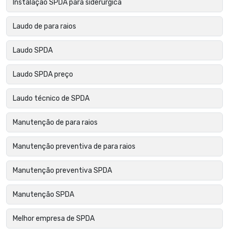
Instalação SPDA para siderúrgica
Laudo de para raios
Laudo SPDA
Laudo SPDA preço
Laudo técnico de SPDA
Manutenção de para raios
Manutenção preventiva de para raios
Manutenção preventiva SPDA
Manutenção SPDA
Melhor empresa de SPDA