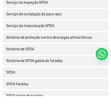
Serviço de inspeção SPDA
Serviço de instalação de para raios
Serviço de manutenção SPDA
Sistema de proteção contra descargas atmosféricas
Sistema de SPDA
Sistema de SPDA gaiola de faraday
SPDA
SPDA faraday
SPDA gaiola de faraday
SPDA para condomínios