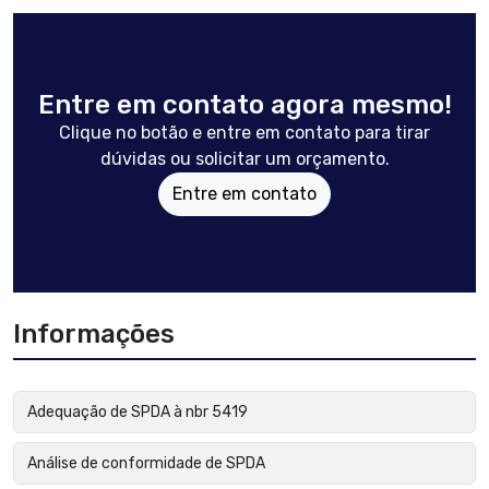
Entre em contato agora mesmo!
Clique no botão e entre em contato para tirar
dúvidas ou solicitar um orçamento.
Entre em contato
Informações
Adequação de SPDA à nbr 5419
Análise de conformidade de SPDA