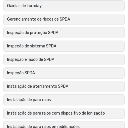
Gaiolas de faraday
Gerenciamento de riscos de SPDA
Inspeção de proteção SPDA
Inspeção de sistema SPDA
Inspeção e laudo de SPDA
Inspeção SPDA
Instalação de aterramento SPDA
Instalação de para raios
Instalação de para raios com dispositivo de ionização
Instalação de para raios em edificações