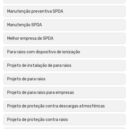
Manutenção preventiva SPDA
Manutenção SPDA
Melhor empresa de SPDA
Para raios com dispositivo de ionização
Projeto de instalação de para raios
Projeto de para raios
Projeto de para raios para empresas
Projeto de proteção contra descargas atmosféricas
Projeto de proteção contra raios