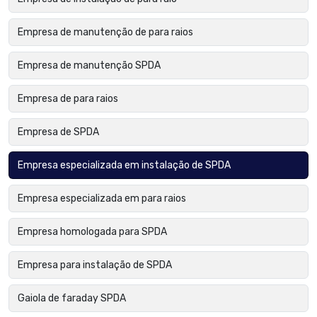
Empresa de manutenção de para raios
Empresa de manutenção SPDA
Empresa de para raios
Empresa de SPDA
Empresa especializada em instalação de SPDA
Empresa especializada em para raios
Empresa homologada para SPDA
Empresa para instalação de SPDA
Gaiola de faraday SPDA