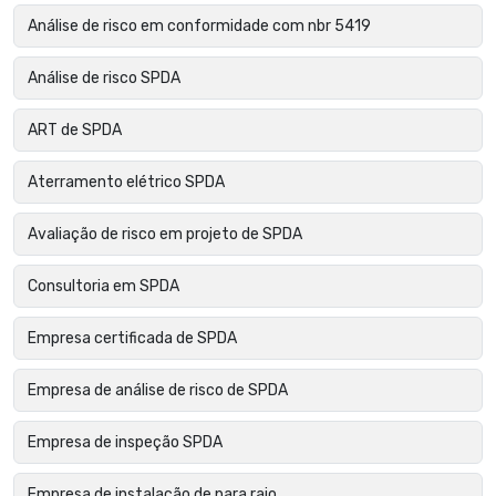
Análise de risco em conformidade com nbr 5419
Análise de risco SPDA
ART de SPDA
Aterramento elétrico SPDA
Avaliação de risco em projeto de SPDA
Consultoria em SPDA
Empresa certificada de SPDA
Empresa de análise de risco de SPDA
Empresa de inspeção SPDA
Empresa de instalação de para raio