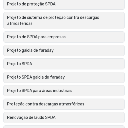
Projeto de proteção SPDA
Projeto de sistema de proteção contra descargas
atmosféricas
Projeto de SPDA para empresas
Projeto gaiola de faraday
Projeto SPDA
Projeto SPDA gaiola de faraday
Projeto SPDA para áreas industriais
Proteção contra descargas atmosféricas
Renovação de laudo SPDA