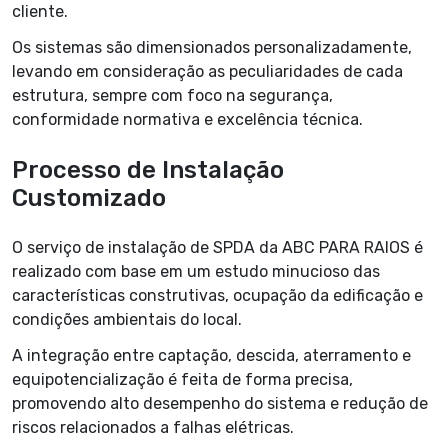
cliente.
Os sistemas são dimensionados personalizadamente,
levando em consideração as peculiaridades de cada
estrutura, sempre com foco na segurança,
conformidade normativa e excelência técnica.
Processo de Instalação
Customizado
O serviço de instalação de SPDA da ABC PARA RAIOS é
realizado com base em um estudo minucioso das
características construtivas, ocupação da edificação e
condições ambientais do local.
A integração entre captação, descida, aterramento e
equipotencialização é feita de forma precisa,
promovendo alto desempenho do sistema e redução de
riscos relacionados a falhas elétricas.