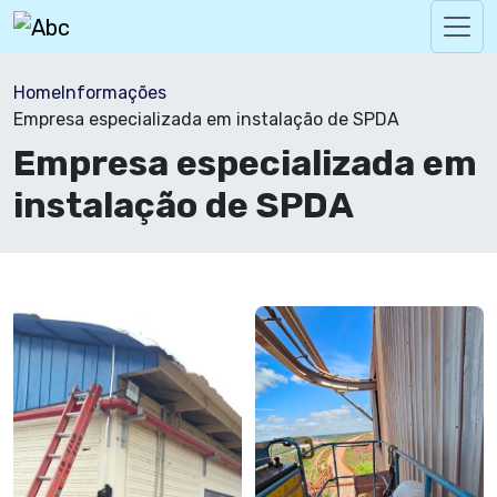
Home
Informações
Empresa especializada em instalação de SPDA
Empresa especializada em
instalação de SPDA