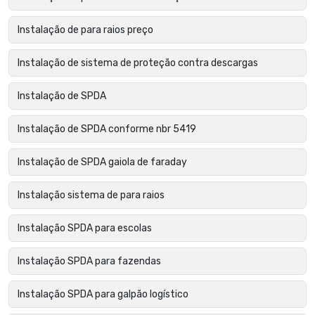
Instalação de para raios preço
Instalação de sistema de proteção contra descargas
Instalação de SPDA
Instalação de SPDA conforme nbr 5419
Instalação de SPDA gaiola de faraday
Instalação sistema de para raios
Instalação SPDA para escolas
Instalação SPDA para fazendas
Instalação SPDA para galpão logístico