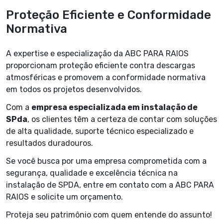
Proteção Eficiente e Conformidade
Normativa
A expertise e especialização da ABC PARA RAIOS
proporcionam proteção eficiente contra descargas
atmosféricas e promovem a conformidade normativa
em todos os projetos desenvolvidos.
Com a
empresa especializada em instalação de
SPda
, os clientes têm a certeza de contar com soluções
de alta qualidade, suporte técnico especializado e
resultados duradouros.
Se você busca por uma empresa comprometida com a
segurança, qualidade e excelência técnica na
instalação de SPDA, entre em contato com a ABC PARA
RAIOS e solicite um orçamento.
Proteja seu patrimônio com quem entende do assunto!