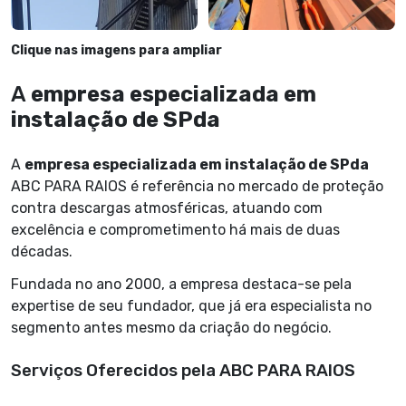
Clique nas imagens para ampliar
A
empresa especializada em
instalação de SPda
A
empresa especializada em instalação de SPda
ABC PARA RAIOS é referência no mercado de proteção
contra descargas atmosféricas, atuando com
excelência e comprometimento há mais de duas
décadas.
Fundada no ano 2000, a empresa destaca-se pela
expertise de seu fundador, que já era especialista no
segmento antes mesmo da criação do negócio.
Serviços Oferecidos pela ABC PARA RAIOS