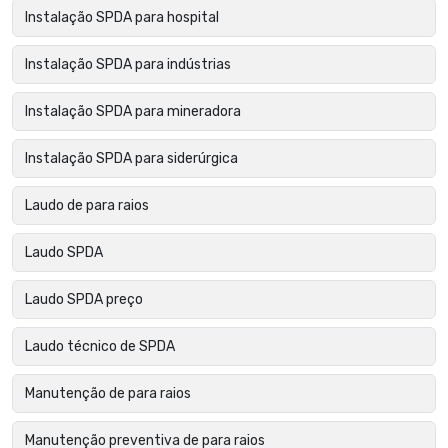
Instalação SPDA para hospital
Instalação SPDA para indústrias
Instalação SPDA para mineradora
Instalação SPDA para siderúrgica
Laudo de para raios
Laudo SPDA
Laudo SPDA preço
Laudo técnico de SPDA
Manutenção de para raios
Manutenção preventiva de para raios