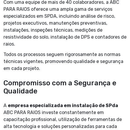
Com uma equipe de mais de 40 colaboradores, a ABC
PARA RAIOS oferece uma ampla gama de serviços
especializados em SPDA, incluindo análise de risco,
projetos executivos, manutenções preventivas,
instalações, inspeções técnicas, medições de
resistividade do solo, instalação de DPS e contadores de
raios.
Todos os processos seguem rigorosamente as normas
técnicas vigentes, promovendo qualidade e segurança
em cada projeto.
Compromisso com a Segurança e
Qualidade
A
empresa especializada em instalação de SPda
ABC PARA RAIOS investe constantemente em
capacitação profissional, utilização de ferramentas de
alta tecnologia e soluções personalizadas para cada