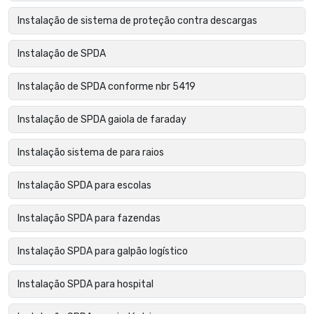
Instalação de sistema de proteção contra descargas
Instalação de SPDA
Instalação de SPDA conforme nbr 5419
Instalação de SPDA gaiola de faraday
Instalação sistema de para raios
Instalação SPDA para escolas
Instalação SPDA para fazendas
Instalação SPDA para galpão logístico
Instalação SPDA para hospital