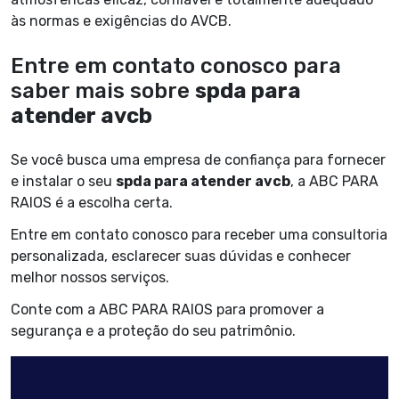
às normas e exigências do AVCB.
Entre em contato conosco para
saber mais sobre
spda para
atender avcb
Se você busca uma empresa de confiança para fornecer
e instalar o seu
spda para atender avcb
, a ABC PARA
RAIOS é a escolha certa.
Entre em contato conosco para receber uma consultoria
personalizada, esclarecer suas dúvidas e conhecer
melhor nossos serviços.
Conte com a ABC PARA RAIOS para promover a
segurança e a proteção do seu patrimônio.