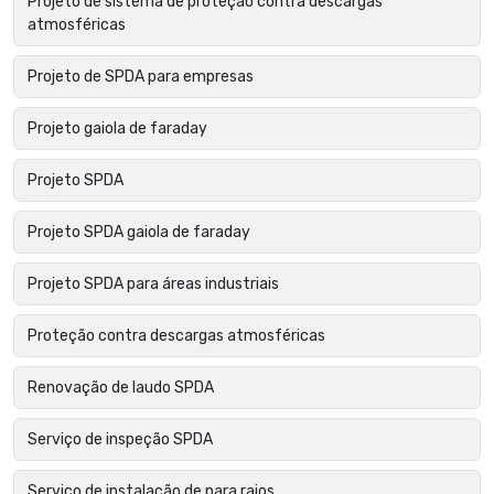
Projeto de sistema de proteção contra descargas
atmosféricas
Projeto de SPDA para empresas
Projeto gaiola de faraday
Projeto SPDA
Projeto SPDA gaiola de faraday
Projeto SPDA para áreas industriais
Proteção contra descargas atmosféricas
Renovação de laudo SPDA
Serviço de inspeção SPDA
Serviço de instalação de para raios