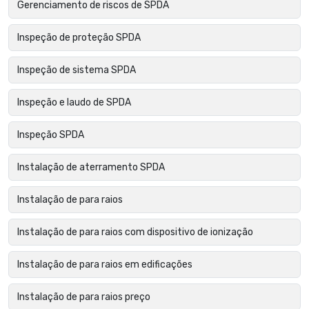
Gerenciamento de riscos de SPDA
Inspeção de proteção SPDA
Inspeção de sistema SPDA
Inspeção e laudo de SPDA
Inspeção SPDA
Instalação de aterramento SPDA
Instalação de para raios
Instalação de para raios com dispositivo de ionização
Instalação de para raios em edificações
Instalação de para raios preço