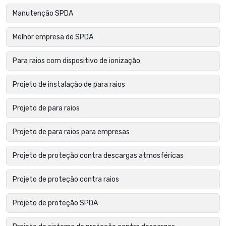
Manutenção SPDA
Melhor empresa de SPDA
Para raios com dispositivo de ionização
Projeto de instalação de para raios
Projeto de para raios
Projeto de para raios para empresas
Projeto de proteção contra descargas atmosféricas
Projeto de proteção contra raios
Projeto de proteção SPDA