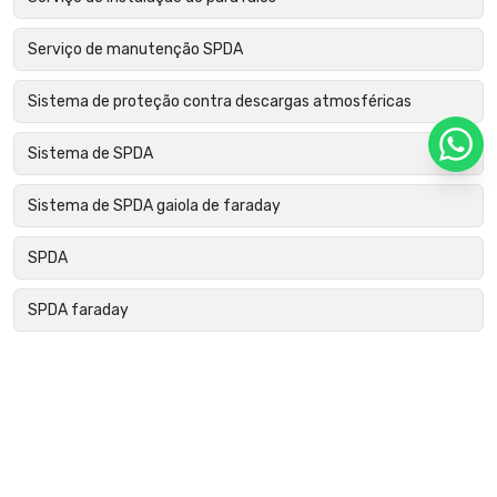
Serviço de manutenção SPDA
Sistema de proteção contra descargas atmosféricas
Sistema de SPDA
Sistema de SPDA gaiola de faraday
SPDA
SPDA faraday
SPDA gaiola de faraday
SPDA para condomínios
SPDA para edificações