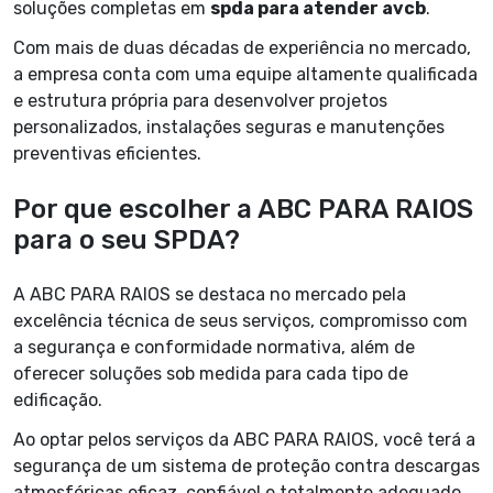
soluções completas em
spda para atender avcb
.
Com mais de duas décadas de experiência no mercado,
a empresa conta com uma equipe altamente qualificada
e estrutura própria para desenvolver projetos
personalizados, instalações seguras e manutenções
preventivas eficientes.
Por que escolher a ABC PARA RAIOS
para o seu SPDA?
A ABC PARA RAIOS se destaca no mercado pela
excelência técnica de seus serviços, compromisso com
a segurança e conformidade normativa, além de
oferecer soluções sob medida para cada tipo de
edificação.
Ao optar pelos serviços da ABC PARA RAIOS, você terá a
segurança de um sistema de proteção contra descargas
atmosféricas eficaz, confiável e totalmente adequado