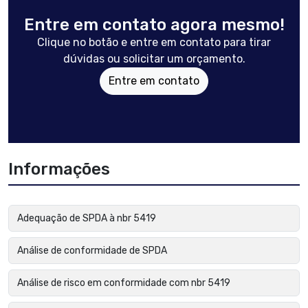
Entre em contato agora mesmo!
Clique no botão e entre em contato para tirar
dúvidas ou solicitar um orçamento.
Entre em contato
Informações
Adequação de SPDA à nbr 5419
Análise de conformidade de SPDA
Análise de risco em conformidade com nbr 5419