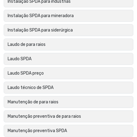
Instalação SPDA para indústrias
Instalação SPDA para mineradora
Instalação SPDA para siderúrgica
Laudo de para raios
Laudo SPDA
Laudo SPDA preço
Laudo técnico de SPDA
Manutenção de para raios
Manutenção preventiva de para raios
Manutenção preventiva SPDA