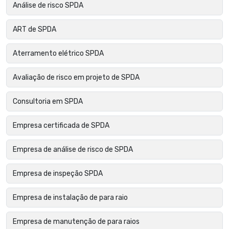
Análise de risco SPDA
ART de SPDA
Aterramento elétrico SPDA
Avaliação de risco em projeto de SPDA
Consultoria em SPDA
Empresa certificada de SPDA
Empresa de análise de risco de SPDA
Empresa de inspeção SPDA
Empresa de instalação de para raio
Empresa de manutenção de para raios