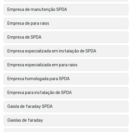
Empresa de manutenção SPDA
Empresa de para raios
Empresa de SPDA
Empresa especializada em instalação de SPDA
Empresa especializada em para raios
Empresa homologada para SPDA
Empresa para instalação de SPDA
Gaiola de faraday SPDA
Gaiolas de faraday