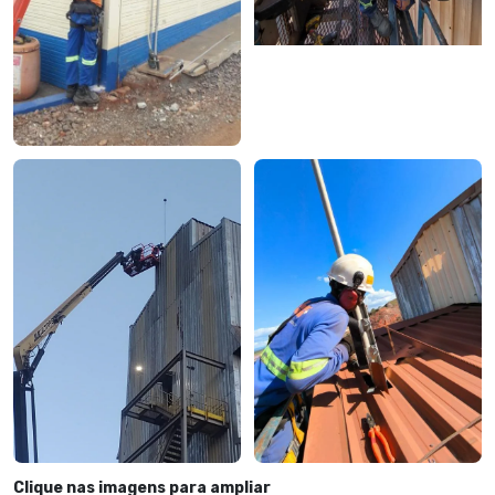
Clique nas imagens para ampliar