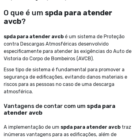
O que é um
spda para atender
avcb
?
spda para atender avcb
é um sistema de Proteção
contra Descargas Atmosféricas desenvolvido
especificamente para atender às exigências do Auto de
Vistoria do Corpo de Bombeiros (AVCB).
Esse tipo de sistema é fundamental para promover a
segurança de edificações, evitando danos materiais e
riscos para as pessoas no caso de uma descarga
atmosférica.
Vantagens de contar com um
spda para
atender avcb
A implementação de um
spda para atender avcb
traz
inúmeras vantagens para as edificações, além de