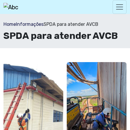
Home
Informações
SPDA para atender AVCB
SPDA para atender AVCB