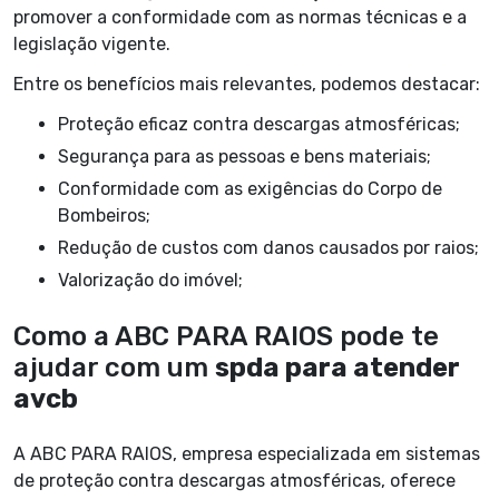
promover a conformidade com as normas técnicas e a
legislação vigente.
Entre os benefícios mais relevantes, podemos destacar:
Proteção eficaz contra descargas atmosféricas;
Segurança para as pessoas e bens materiais;
Conformidade com as exigências do Corpo de
Bombeiros;
Redução de custos com danos causados por raios;
Valorização do imóvel;
Como a ABC PARA RAIOS pode te
ajudar com um
spda para atender
avcb
A ABC PARA RAIOS, empresa especializada em sistemas
de proteção contra descargas atmosféricas, oferece