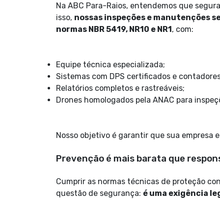
Na ABC Para-Raios, entendemos que seguran
isso,
nossas inspeções e manutenções se
normas NBR 5419, NR10 e NR1
, com:
Equipe técnica especializada;
Sistemas com DPS certificados e contadores
Relatórios completos e rastreáveis;
Drones homologados pela ANAC para inspeç
Nosso objetivo é garantir que sua empresa e
Prevenção é mais barata que respon
Cumprir as normas técnicas de proteção co
questão de segurança:
é uma exigência le