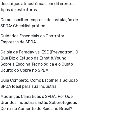
descargas atmosféricas em diferentes
tipos de estruturas
Como escolher empresa de instalação de
SPDA: Checklist prático
Cuidados Essenciais ao Contratar
Empresas de SPDA
Gaiola de Faraday vs. ESE (Prevectron): O
Que Diz o Estudo da Ernst & Young
Sobre a Escolha Tecnológica e o Custo
Oculto do Cobre no SPDA
Guia Completo: Como Escolher a Solução
SPDA Ideal para sua Indústria
Mudanças Climáticas e SPDA: Por Que
Grandes Indústrias Estão Subprotegidas
Contra o Aumento de Raios no Brasil?