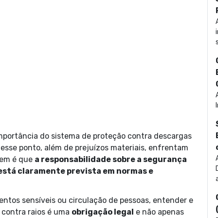
mportância do sistema de proteção contra descargas
esse ponto, além de prejuízos materiais, enfrentam
bem é que
a responsabilidade sobre a segurança
 está claramente prevista em normas e
entos sensíveis ou circulação de pessoas, entender e
 contra raios é uma
obrigação legal
e não apenas