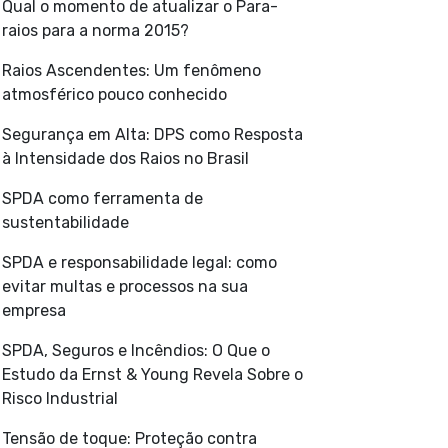
Qual o momento de atualizar o Para-
raios para a norma 2015?
Raios Ascendentes: Um fenômeno
atmosférico pouco conhecido
Segurança em Alta: DPS como Resposta
à Intensidade dos Raios no Brasil
SPDA como ferramenta de
sustentabilidade
SPDA e responsabilidade legal: como
evitar multas e processos na sua
empresa
SPDA, Seguros e Incêndios: O Que o
Estudo da Ernst & Young Revela Sobre o
Risco Industrial
Tensão de toque: Proteção contra