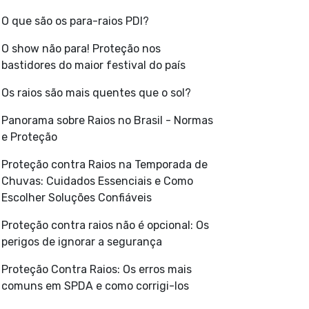
O que são os para-raios PDI?
O show não para! Proteção nos
bastidores do maior festival do país
Os raios são mais quentes que o sol?
Panorama sobre Raios no Brasil - Normas
e Proteção
Proteção contra Raios na Temporada de
Chuvas: Cuidados Essenciais e Como
Escolher Soluções Confiáveis
Proteção contra raios não é opcional: Os
perigos de ignorar a segurança
Proteção Contra Raios: Os erros mais
comuns em SPDA e como corrigi-los