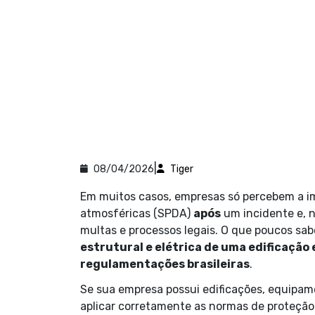
|
08/04/2026
Tiger
Em muitos casos, empresas só percebem a i
atmosféricas (SPDA)
após
um incidente e, n
multas e processos legais. O que poucos sa
estrutural e elétrica de uma edificação
regulamentações brasileiras
.
Se sua empresa possui edificações, equipam
aplicar corretamente as normas de proteção