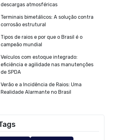
descargas atmosféricas
Terminais bimetálicos: A solução contra
corrosão estrutural
Tipos de raios e por que o Brasil é o
campeão mundial
Veículos com estoque integrado:
eficiência e agilidade nas manutenções
de SPDA
Verão e a Incidência de Raios: Uma
Realidade Alarmante no Brasil
Tags