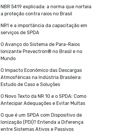
NBR 5419 explicada: a norma que norteia
a proteção contra raios no Brasil
NR1 e a importância da capacitação em
serviços de SPDA
O Avanço do Sistema de Para-Raios
Ionizante Prevectron® no Brasil e no
Mundo
O Impacto Econômico das Descargas
Atmosféricas na Indústria Brasileira:
Estudo de Caso e Soluções
O Novo Texto da NR 10 e o SPDA: Como
Antecipar Adequações e Evitar Multas
O que é um SPDA com Dispositivo de
Ionização (PDI)? Entenda a Diferença
entre Sistemas Ativos e Passivos