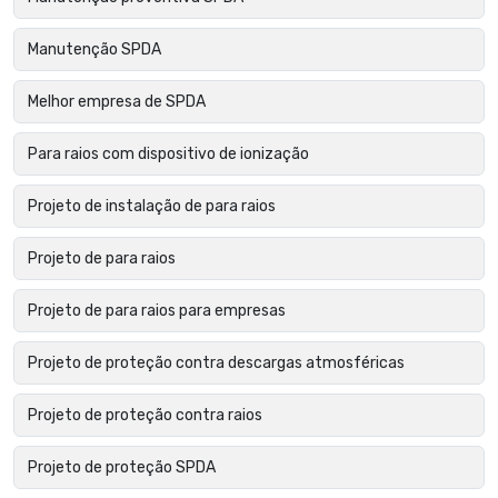
Manutenção SPDA
Melhor empresa de SPDA
Para raios com dispositivo de ionização
Projeto de instalação de para raios
Projeto de para raios
Projeto de para raios para empresas
Projeto de proteção contra descargas atmosféricas
Projeto de proteção contra raios
Projeto de proteção SPDA