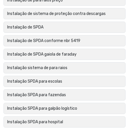
Instalação de para raios preço
Instalação de sistema de proteção contra descargas
Instalação de SPDA
Instalação de SPDA conforme nbr 5419
Instalação de SPDA gaiola de faraday
Instalação sistema de para raios
Instalação SPDA para escolas
Instalação SPDA para fazendas
Instalação SPDA para galpão logístico
Instalação SPDA para hospital