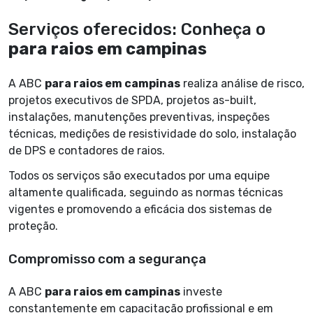
Serviços oferecidos: Conheça o
para raios em campinas
A ABC
para raios em campinas
realiza análise de risco,
projetos executivos de SPDA, projetos as-built,
instalações, manutenções preventivas, inspeções
técnicas, medições de resistividade do solo, instalação
de DPS e contadores de raios.
Todos os serviços são executados por uma equipe
altamente qualificada, seguindo as normas técnicas
vigentes e promovendo a eficácia dos sistemas de
proteção.
Compromisso com a segurança
A ABC
para raios em campinas
investe
constantemente em capacitação profissional e em