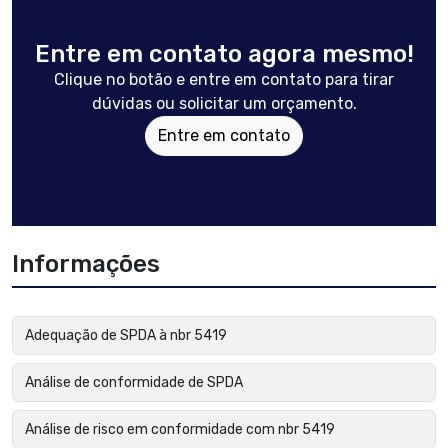
Entre em contato agora mesmo!
Clique no botão e entre em contato para tirar
dúvidas ou solicitar um orçamento.
Entre em contato
Informações
Adequação de SPDA à nbr 5419
Análise de conformidade de SPDA
Análise de risco em conformidade com nbr 5419