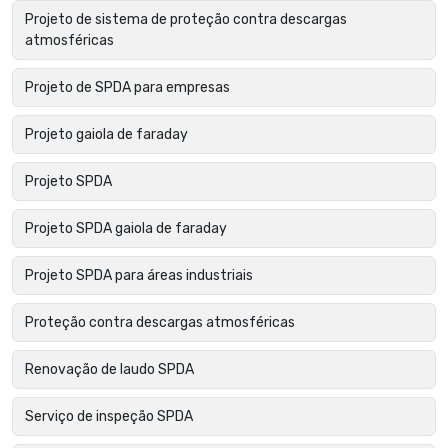
Projeto de sistema de proteção contra descargas
atmosféricas
Projeto de SPDA para empresas
Projeto gaiola de faraday
Projeto SPDA
Projeto SPDA gaiola de faraday
Projeto SPDA para áreas industriais
Proteção contra descargas atmosféricas
Renovação de laudo SPDA
Serviço de inspeção SPDA