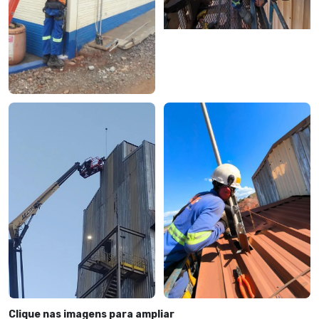
Clique nas imagens para ampliar