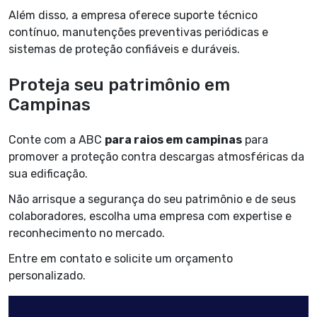
Além disso, a empresa oferece suporte técnico
contínuo, manutenções preventivas periódicas e
sistemas de proteção confiáveis e duráveis.
Proteja seu patrimônio em
Campinas
Conte com a ABC
para raios em campinas
para
promover a proteção contra descargas atmosféricas da
sua edificação.
Não arrisque a segurança do seu patrimônio e de seus
colaboradores, escolha uma empresa com expertise e
reconhecimento no mercado.
Entre em contato e solicite um orçamento
personalizado.