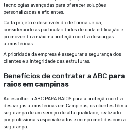
tecnologias avançadas para oferecer soluções
personalizadas e eficientes.
Cada projeto é desenvolvido de forma única,
considerando as particularidades de cada edificação e
promovendo a máxima proteção contra descargas
atmosféricas.
A prioridade da empresa é assegurar a segurança dos
clientes e a integridade das estruturas.
Benefícios de contratar a ABC
para
raios em campinas
Ao escolher a ABC PARA RAIOS para a proteção contra
descargas atmosféricas em Campinas, os clientes têm a
segurança de um serviço de alta qualidade, realizado
por profissionais especializados e comprometidos com a
segurança.