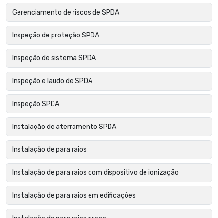
Gerenciamento de riscos de SPDA
Inspeção de proteção SPDA
Inspeção de sistema SPDA
Inspeção e laudo de SPDA
Inspeção SPDA
Instalação de aterramento SPDA
Instalação de para raios
Instalação de para raios com dispositivo de ionização
Instalação de para raios em edificações