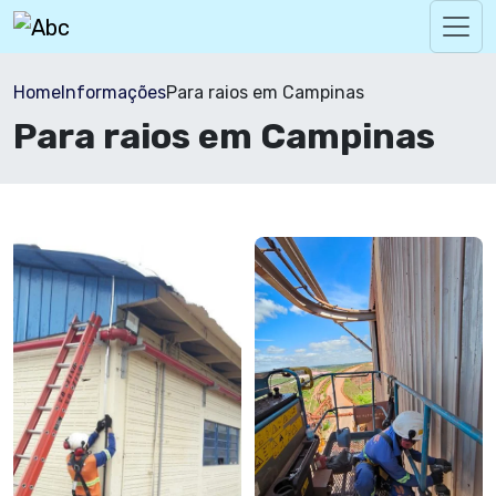
Home
Informações
Para raios em Campinas
Para raios em Campinas