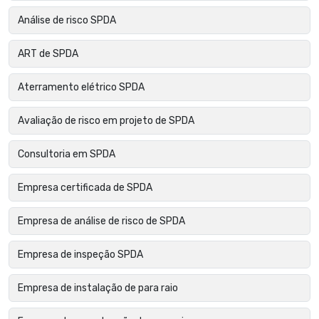
Análise de risco SPDA
ART de SPDA
Aterramento elétrico SPDA
Avaliação de risco em projeto de SPDA
Consultoria em SPDA
Empresa certificada de SPDA
Empresa de análise de risco de SPDA
Empresa de inspeção SPDA
Empresa de instalação de para raio