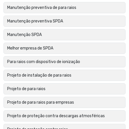
Manutenção preventiva de para raios
Manutenção preventiva SPDA
Manutenção SPDA
Melhor empresa de SPDA
Para raios com dispositivo de ionização
Projeto de instalação de para raios
Projeto de para raios
Projeto de para raios para empresas
Projeto de proteção contra descargas atmosféricas