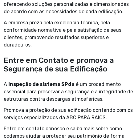
oferecendo soluções personalizadas e dimensionadas
de acordo com as necessidades de cada edificação.
A empresa preza pela excelência técnica, pela
conformidade normativa e pela satisfação de seus
clientes, promovendo resultados superiores e
duradouros.
Entre em Contato e promova a
Segurança de sua Edificação
A
inspeção de sistema SPda
é um procedimento
essencial para preservar a segurança e a integridade de
estruturas contra descargas atmosféricas.
Promova a proteção de sua edificação contando com os
serviços especializados da ABC PARA RAIOS.
Entre em contato conosco e saiba mais sobre como
podemos ajudar a proteger seu patrimônio de forma