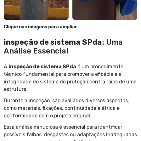
Clique nas imagens para ampliar
inspeção de sistema SPda
: Uma
Análise Essencial
A
inspeção de sistema SPda
é um procedimento
técnico fundamental para promover a eficácia e a
integridade do sistema de proteção contra raios de uma
estrutura.
Durante a inspeção, são avaliados diversos aspectos,
como materiais, fixações, continuidade elétrica e
conformidade com o projeto original.
Essa análise minuciosa é essencial para identificar
possíveis falhas, desgastes ou adaptações inadequadas