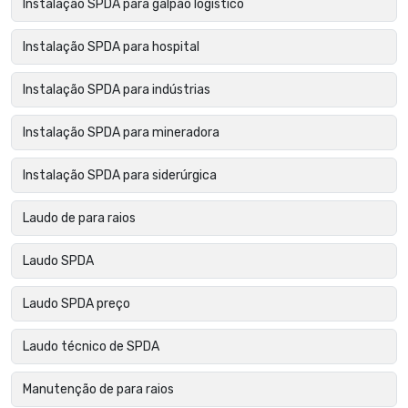
Instalação SPDA para galpão logístico
Instalação SPDA para hospital
Instalação SPDA para indústrias
Instalação SPDA para mineradora
Instalação SPDA para siderúrgica
Laudo de para raios
Laudo SPDA
Laudo SPDA preço
Laudo técnico de SPDA
Manutenção de para raios