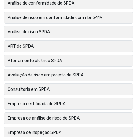
Análise de conformidade de SPDA
Análise de risco em conformidade com nbr 5419
Análise de risco SPDA
ART de SPDA
Aterramento elétrico SPDA
Avaliação de risco em projeto de SPDA
Consultoria em SPDA
Empresa certificada de SPDA
Empresa de análise de risco de SPDA
Empresa de inspeção SPDA