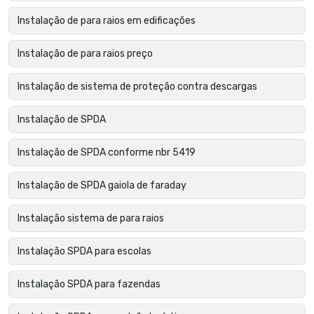
Instalação de para raios em edificações
Instalação de para raios preço
Instalação de sistema de proteção contra descargas
Instalação de SPDA
Instalação de SPDA conforme nbr 5419
Instalação de SPDA gaiola de faraday
Instalação sistema de para raios
Instalação SPDA para escolas
Instalação SPDA para fazendas