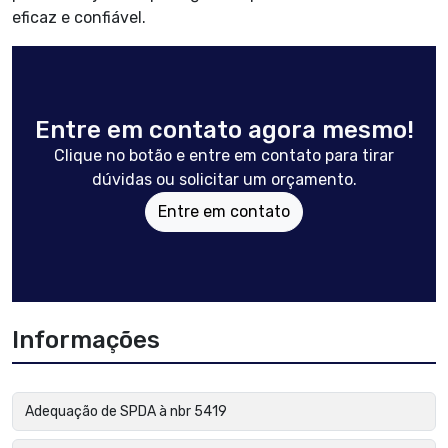
eficaz e confiável.
Entre em contato agora mesmo!
Clique no botão e entre em contato para tirar
dúvidas ou solicitar um orçamento.
Entre em contato
Informações
Adequação de SPDA à nbr 5419