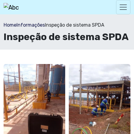
Home
Informações
Inspeção de sistema SPDA
Inspeção de sistema SPDA