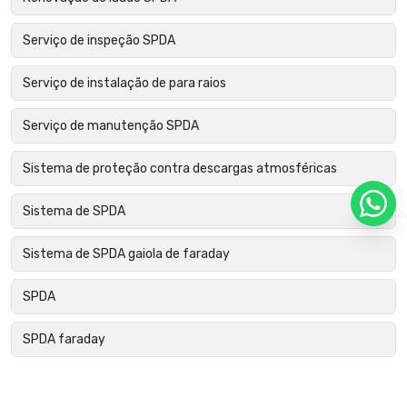
Serviço de inspeção SPDA
Serviço de instalação de para raios
Serviço de manutenção SPDA
Sistema de proteção contra descargas atmosféricas
Sistema de SPDA
Sistema de SPDA gaiola de faraday
SPDA
SPDA faraday
SPDA gaiola de faraday