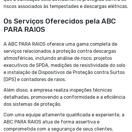
riscos associados às tempestades e descargas elétricas.
Os Serviços Oferecidos pela ABC
PARA RAIOS
A ABC PARA RAIOS oferece uma gama completa de
serviços relacionados à proteção contra descargas
atmosféricas, incluindo análise de risco, projetos
executivos de SPDA, medições de resistividade do solo
e instalação de Dispositivos de Proteção contra Surtos
(DPS) e contadores de raios.
Além disso, a empresa realiza inspeções técnicas
detalhadas, promovendo a conformidade e a eficiência
dos sistemas de proteção.
Com uma equipe altamente qualificada e experiente, a
ABC PARA RAIOS atua de forma assertiva e
comprometida com a segurança de seus clientes,