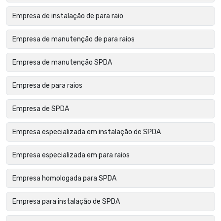
Empresa de instalação de para raio
Empresa de manutenção de para raios
Empresa de manutenção SPDA
Empresa de para raios
Empresa de SPDA
Empresa especializada em instalação de SPDA
Empresa especializada em para raios
Empresa homologada para SPDA
Empresa para instalação de SPDA