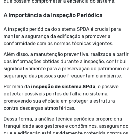
que possam comprometer a eficiência do sistema.
A Importância da Inspeção Periódica
A inspeção periódica do sistema SPDA é crucial para
manter a segurança da edificação e promover a
conformidade com as normas técnicas vigentes.
Além disso, a manutenção preventiva, realizada a partir
das informações obtidas durante a inspeção, contribui
significativamente para a preservação do patrimônio e a
segurança das pessoas que frequentam o ambiente.
Por meio da
inspeção de sistema SPda
, é possível
detectar possíveis pontos de falha no sistema,
promovendo sua eficácia em proteger a estrutura
contra descargas atmosféricas.
Dessa forma, a análise técnica periódica proporciona
tranquilidade aos gestores e condôminos, assegurando
que a edificação está devidamente protegida contra os