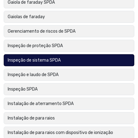
Gaiola de faraday SPDA
Gaiolas de faraday
Gerenciamento de riscos de SPDA
Inspeção de proteção SPDA
Inspeção de sistema SPDA
Inspeção e laudo de SPDA
Inspeção SPDA
Instalação de aterramento SPDA
Instalação de para raios
Instalação de para raios com dispositivo de ionização