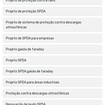
Projeto de proteção contra raios
Projeto de proteção SPDA
Projeto de sistema de proteção contra descargas
atmosféricas
Projeto de SPDA para empresas
Projeto gaiola de faraday
Projeto SPDA
Projeto SPDA gaiola de faraday
Projeto SPDA para áreas industriais
Proteção contra descargas atmosféricas
Renovação de laudo SPDA