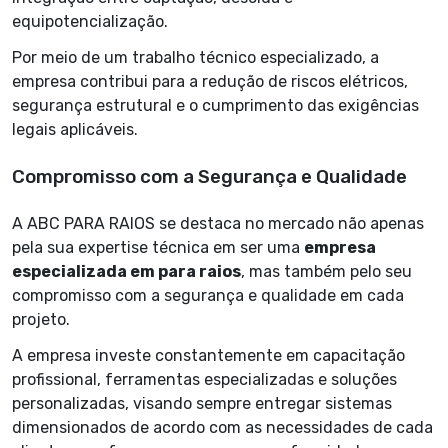
equipotencialização.
Por meio de um trabalho técnico especializado, a
empresa contribui para a redução de riscos elétricos,
segurança estrutural e o cumprimento das exigências
legais aplicáveis.
Compromisso com a Segurança e Qualidade
A ABC PARA RAIOS se destaca no mercado não apenas
pela sua expertise técnica em ser uma
empresa
especializada em para raios
, mas também pelo seu
compromisso com a segurança e qualidade em cada
projeto.
A empresa investe constantemente em capacitação
profissional, ferramentas especializadas e soluções
personalizadas, visando sempre entregar sistemas
dimensionados de acordo com as necessidades de cada