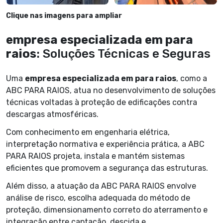
Clique nas imagens para ampliar
empresa especializada em para
raios
: Soluções Técnicas e Seguras
Uma
empresa especializada em para raios
, como a
ABC PARA RAIOS, atua no desenvolvimento de soluções
técnicas voltadas à proteção de edificações contra
descargas atmosféricas.
Com conhecimento em engenharia elétrica,
interpretação normativa e experiência prática, a ABC
PARA RAIOS projeta, instala e mantém sistemas
eficientes que promovem a segurança das estruturas.
Além disso, a atuação da ABC PARA RAIOS envolve
análise de risco, escolha adequada do método de
proteção, dimensionamento correto do aterramento e
integração entre captação, descida e