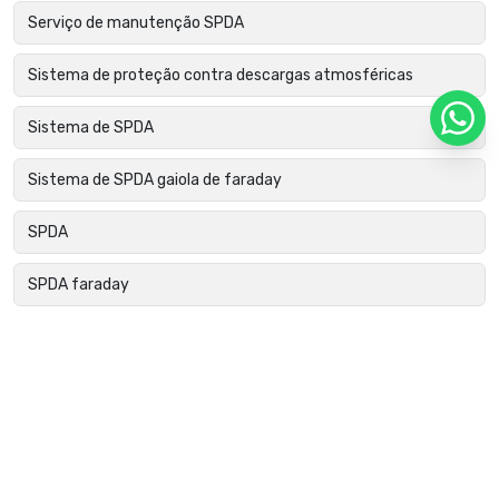
Serviço de manutenção SPDA
Sistema de proteção contra descargas atmosféricas
Sistema de SPDA
Sistema de SPDA gaiola de faraday
SPDA
SPDA faraday
SPDA gaiola de faraday
SPDA para condomínios
SPDA para edificações
SPDA para edificações comerciais