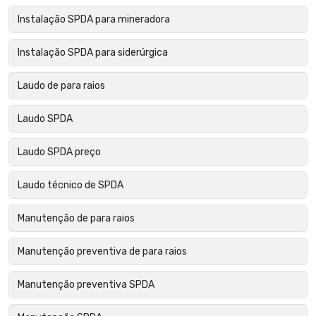
Instalação SPDA para mineradora
Instalação SPDA para siderúrgica
Laudo de para raios
Laudo SPDA
Laudo SPDA preço
Laudo técnico de SPDA
Manutenção de para raios
Manutenção preventiva de para raios
Manutenção preventiva SPDA