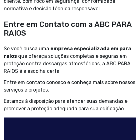
cliente, com foco em segurança, conformidade
normativa e decisão técnica responsável.
Entre em Contato com a ABC PARA
RAIOS
Se você busca uma
empresa especializada em para
raios
que ofereça soluções completas e seguras em
proteção contra descargas atmosféricas, a ABC PARA
RAIOS é a escolha certa.
Entre em contato conosco e conheça mais sobre nossos
serviços e projetos.
Estamos à disposição para atender suas demandas e
promover a proteção adequada para sua edificação.