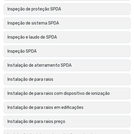
Inspeção de proteção SPDA
Inspeção de sistema SPDA
Inspeção e laudo de SPDA
Inspeção SPDA
Instalação de aterramento SPDA
Instalação de para raios
Instalação de para raios com dispositivo de ionização
Instalação de para raios em edificações
Instalação de para raios preço