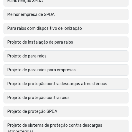
Manutenção SPDA
Melhor empresa de SPDA
Para raios com dispositivo de ionização
Projeto de instalação de para raios
Projeto de para raios
Projeto de para raios para empresas
Projeto de proteção contra descargas atmosféricas
Projeto de proteção contra raios
Projeto de proteção SPDA
Projeto de sistema de proteção contra descargas
atmosféricas