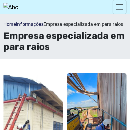
Home
Informações
Empresa especializada em para raios
Empresa especializada em
para raios