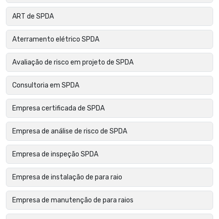
ART de SPDA
Aterramento elétrico SPDA
Avaliação de risco em projeto de SPDA
Consultoria em SPDA
Empresa certificada de SPDA
Empresa de análise de risco de SPDA
Empresa de inspeção SPDA
Empresa de instalação de para raio
Empresa de manutenção de para raios