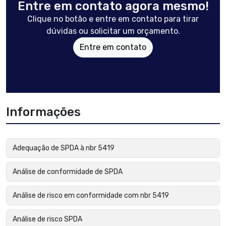
Entre em contato agora mesmo!
Clique no botão e entre em contato para tirar
dúvidas ou solicitar um orçamento.
Entre em contato
Informações
Adequação de SPDA à nbr 5419
Análise de conformidade de SPDA
Análise de risco em conformidade com nbr 5419
Análise de risco SPDA