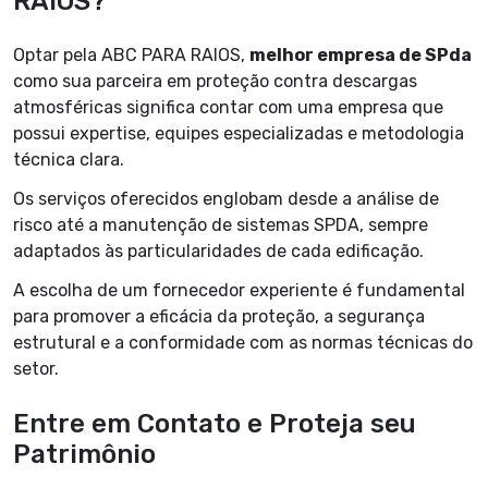
RAIOS?
Optar pela ABC PARA RAIOS,
melhor empresa de SPda
como sua parceira em proteção contra descargas
atmosféricas significa contar com uma empresa que
possui expertise, equipes especializadas e metodologia
técnica clara.
Os serviços oferecidos englobam desde a análise de
risco até a manutenção de sistemas SPDA, sempre
adaptados às particularidades de cada edificação.
A escolha de um fornecedor experiente é fundamental
para promover a eficácia da proteção, a segurança
estrutural e a conformidade com as normas técnicas do
setor.
Entre em Contato e Proteja seu
Patrimônio