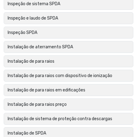
Inspeção de sistema SPDA
Inspeção e laudo de SPDA
Inspeção SPDA
Instalação de aterramento SPDA
Instalação de para raios
Instalação de para raios com dispositivo de ionização
Instalação de para raios em edificações
Instalação de para raios preço
Instalação de sistema de proteção contra descargas
Instalação de SPDA