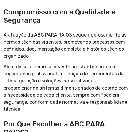
Compromisso com a Qualidade e
Segurança
A atuação da ABC PARA RAIOS segue rigorosamente as
normas técnicas vigentes, promovendo processos bem
definidos, documentação completa e histórico técnico
organizado.
Além disso, a empresa investe constantemente em
capacitação profissional, utilização de ferramentas de
última geração e soluções personalizadas,
proporcionando sistemas dimensionados de acordo com
a necessidade de cada cliente, sempre com foco em
segurança, conformidade normativa e responsabilidade
técnica.
Por Que Escolher a ABC PARA