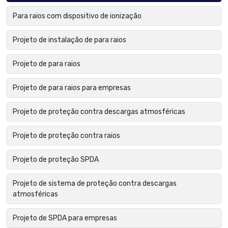
Para raios com dispositivo de ionização
Projeto de instalação de para raios
Projeto de para raios
Projeto de para raios para empresas
Projeto de proteção contra descargas atmosféricas
Projeto de proteção contra raios
Projeto de proteção SPDA
Projeto de sistema de proteção contra descargas
atmosféricas
Projeto de SPDA para empresas