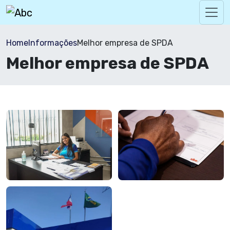
Home
Informações
Melhor empresa de SPDA
Melhor empresa de SPDA