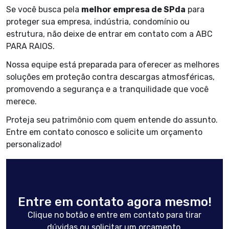
Se você busca pela
melhor empresa de SPda
para
proteger sua empresa, indústria, condomínio ou
estrutura, não deixe de entrar em contato com a ABC
PARA RAIOS.
Nossa equipe está preparada para oferecer as melhores
soluções em proteção contra descargas atmosféricas,
promovendo a segurança e a tranquilidade que você
merece.
Proteja seu patrimônio com quem entende do assunto.
Entre em contato conosco e solicite um orçamento
personalizado!
Entre em contato agora mesmo!
Clique no botão e entre em contato para tirar
dúvidas ou solicitar um orçamento.