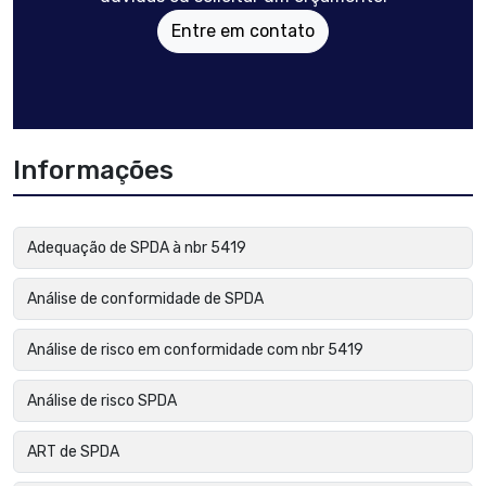
Entre em contato
Informações
Adequação de SPDA à nbr 5419
Análise de conformidade de SPDA
Análise de risco em conformidade com nbr 5419
Análise de risco SPDA
ART de SPDA