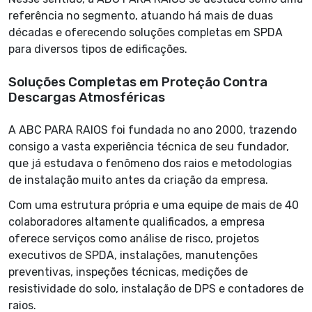
referência no segmento, atuando há mais de duas
décadas e oferecendo soluções completas em SPDA
para diversos tipos de edificações.
Soluções Completas em Proteção Contra
Descargas Atmosféricas
A ABC PARA RAIOS foi fundada no ano 2000, trazendo
consigo a vasta experiência técnica de seu fundador,
que já estudava o fenômeno dos raios e metodologias
de instalação muito antes da criação da empresa.
Com uma estrutura própria e uma equipe de mais de 40
colaboradores altamente qualificados, a empresa
oferece serviços como análise de risco, projetos
executivos de SPDA, instalações, manutenções
preventivas, inspeções técnicas, medições de
resistividade do solo, instalação de DPS e contadores de
raios.