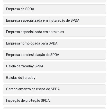
Empresa de SPDA
Empresa especializada em instalação de SPDA
Empresa especializada em para raios
Empresa homologada para SPDA
Empresa para instalação de SPDA
Gaiola de faraday SPDA
Gaiolas de faraday
Gerenciamento de riscos de SPDA
Inspeção de proteção SPDA