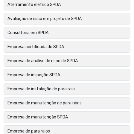
Aterramento elétrico SPDA
Avaliação de risco em projeto de SPDA
Consultoria em SPDA
Empresa certificada de SPDA
Empresa de análise de risco de SPDA
Empresa de inspeção SPDA
Empresa de instalação de para raio
Empresa de manutenção de para raios
Empresa de manutenção SPDA
Empresa de para raios