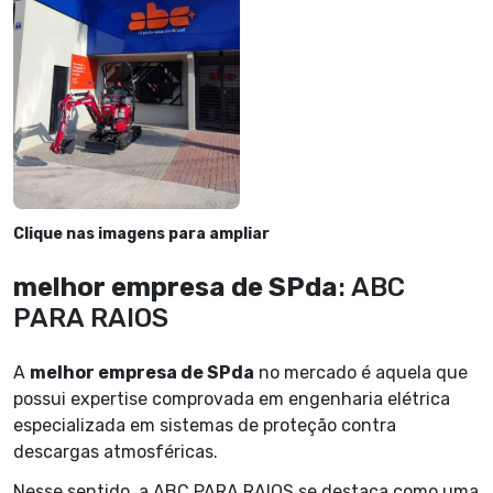
Clique nas imagens para ampliar
melhor empresa de SPda
: ABC
PARA RAIOS
A
melhor empresa de SPda
no mercado é aquela que
possui expertise comprovada em engenharia elétrica
especializada em sistemas de proteção contra
descargas atmosféricas.
Nesse sentido, a ABC PARA RAIOS se destaca como uma