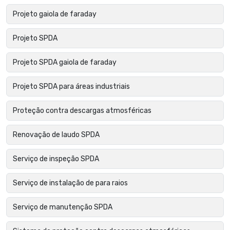
Projeto gaiola de faraday
Projeto SPDA
Projeto SPDA gaiola de faraday
Projeto SPDA para áreas industriais
Proteção contra descargas atmosféricas
Renovação de laudo SPDA
Serviço de inspeção SPDA
Serviço de instalação de para raios
Serviço de manutenção SPDA