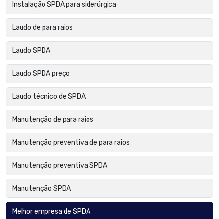
Instalação SPDA para siderúrgica
Laudo de para raios
Laudo SPDA
Laudo SPDA preço
Laudo técnico de SPDA
Manutenção de para raios
Manutenção preventiva de para raios
Manutenção preventiva SPDA
Manutenção SPDA
Melhor empresa de SPDA