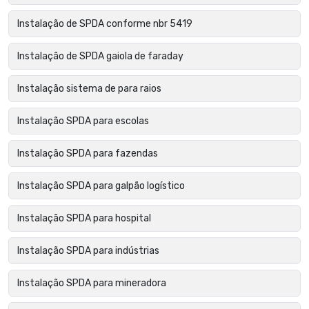
Instalação de SPDA conforme nbr 5419
Instalação de SPDA gaiola de faraday
Instalação sistema de para raios
Instalação SPDA para escolas
Instalação SPDA para fazendas
Instalação SPDA para galpão logístico
Instalação SPDA para hospital
Instalação SPDA para indústrias
Instalação SPDA para mineradora