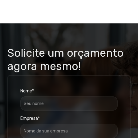
Solicite um orçamento
agora mesmo!
Nome*
Empresa*