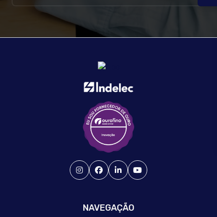
NAVEGAÇÃO