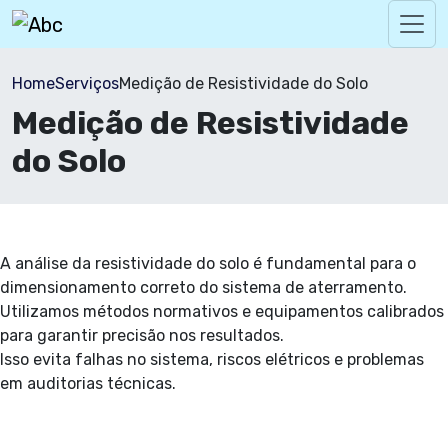
Home
Serviços
Medição de Resistividade do Solo
Medição de Resistividade
do Solo
A análise da resistividade do solo é fundamental para o
dimensionamento correto do sistema de aterramento.
Utilizamos métodos normativos e equipamentos calibrados
para garantir precisão nos resultados.
Isso evita falhas no sistema, riscos elétricos e problemas
em auditorias técnicas.