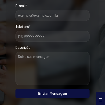
E-mail*
Telefone*
Descrição
Enviar Mensagem