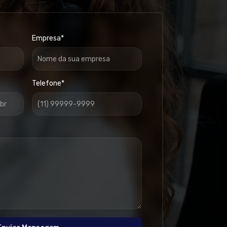
Empresa*
Telefone*