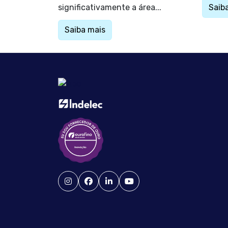
significativamente a área...
Saib
Saiba mais