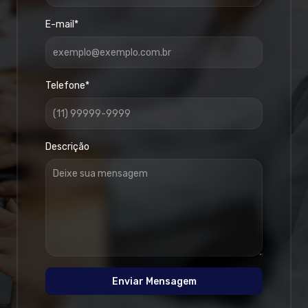
E-mail*
Telefone*
Descrição
Enviar Mensagem