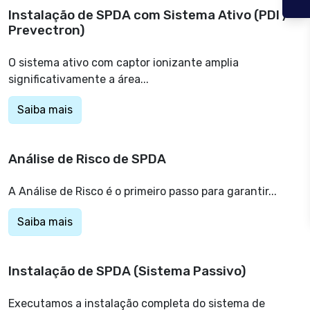
Instalação de SPDA com Sistema Ativo (PDI /
Prevectron)
O sistema ativo com captor ionizante amplia
significativamente a área...
Saiba mais
Análise de Risco de SPDA
A Análise de Risco é o primeiro passo para garantir...
Saiba mais
Instalação de SPDA (Sistema Passivo)
Executamos a instalação completa do sistema de