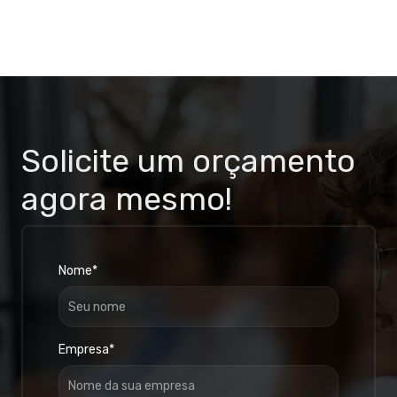
Solicite um orçamento
agora mesmo!
Nome*
Empresa*