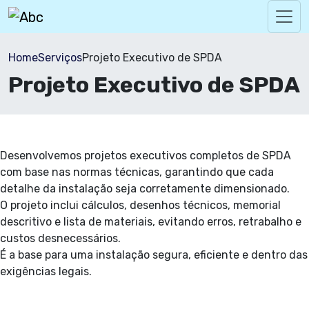
Home
Serviços
Projeto Executivo de SPDA
Projeto Executivo de SPDA
Desenvolvemos projetos executivos completos de SPDA
com base nas normas técnicas, garantindo que cada
detalhe da instalação seja corretamente dimensionado.
O projeto inclui cálculos, desenhos técnicos, memorial
descritivo e lista de materiais, evitando erros, retrabalho e
custos desnecessários.
É a base para uma instalação segura, eficiente e dentro das
exigências legais.