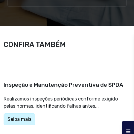
CONFIRA TAMBÉM
Serviços Relacionados
Inspeção e Manutenção Preventiva de SPDA
Realizamos inspeções periódicas conforme exigido
pelas normas, identificando falhas antes...
Saiba mais