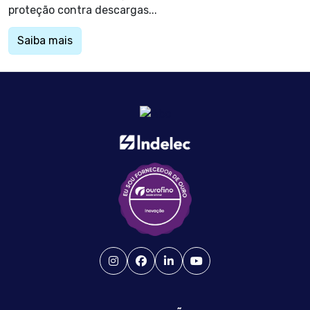
proteção contra descargas...
Saiba mais